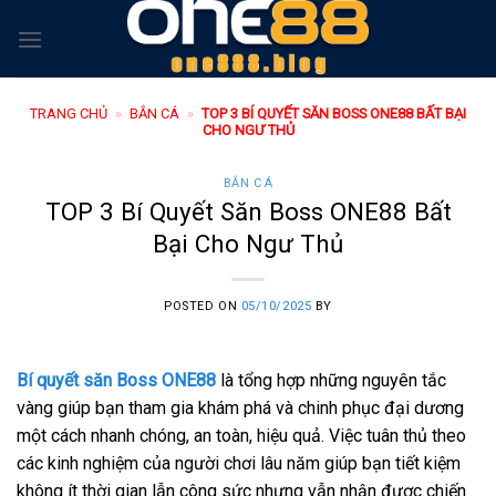
Bỏ
qua
nội
dung
TRANG CHỦ
»
BẮN CÁ
»
TOP 3 BÍ QUYẾT SĂN BOSS ONE88 BẤT BẠI
CHO NGƯ THỦ
BẮN CÁ
TOP 3 Bí Quyết Săn Boss ONE88 Bất
Bại Cho Ngư Thủ
POSTED ON
05/10/2025
BY
Bí quyết săn Boss ONE88
là tổng hợp những nguyên tắc
vàng giúp bạn tham gia khám phá và chinh phục đại dương
một cách nhanh chóng, an toàn, hiệu quả. Việc tuân thủ theo
các kinh nghiệm của người chơi lâu năm giúp bạn tiết kiệm
không ít thời gian lẫn công sức nhưng vẫn nhận được chiến