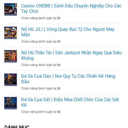
Casino ONE88 | Sảnh Đấu Chuyên Nghiệp Cho Các
Tay Chơi
ở
Chức năng bình luận bị tắt
Casino
ONE88
Nổ Hũ JILI | Vòng Quay Bạc Tỷ Cho Người May
|
Mắn
Sảnh
ở
Chức năng bình luận bị tắt
Đấu
Nổ
Chuyên
Hũ
Nổ Hũ Thần Tài | Săn Jackpot Nhận Ngay Quà Siêu
Nghiệp
JILI
Cho
Khủng
|
Các
ở
Chức năng bình luận bị tắt
Vòng
Tay
Nổ
Quay
Chơi
Hũ
Đá Gà Cựa Dao | Nơi Quy Tụ Các Chiến Kê Hàng
Bạc
Thần
Tỷ
Đầu
Tài
Cho
ở
Chức năng bình luận bị tắt
|
Người
Đá
Săn
May
Gà
Đá Gà Cựa Sắt | Điệu Múa Chết Chóc Của Các Sát
Jackpot
Mắn
Cựa
Nhận
Kê
Dao
Ngay
ở
Chức năng bình luận bị tắt
|
Quà
Đá
Nơi
Siêu
Gà
Quy
Khủng
Cựa
DANH MỤC
Tụ