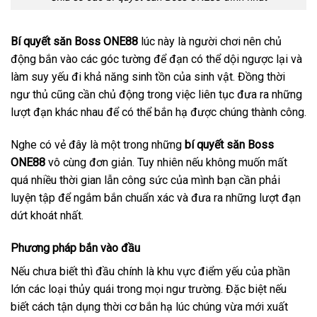
Bí quyết săn Boss ONE88
lúc này là người chơi nên chủ
động bắn vào các góc tường để đạn có thể dội ngược lại và
làm suy yếu đi khả năng sinh tồn của sinh vật. Đồng thời
ngư thủ cũng cần chủ động trong việc liên tục đưa ra những
lượt đạn khác nhau để có thể bắn hạ được chúng thành công.
Nghe có vẻ đây là một trong những
bí quyết săn Boss
ONE88
vô cùng đơn giản. Tuy nhiên nếu không muốn mất
quá nhiều thời gian lẫn công sức của mình bạn cần phải
luyện tập để ngắm bắn chuẩn xác và đưa ra những lượt đạn
dứt khoát nhất.
Phương pháp bắn vào đầu
Nếu chưa biết thì đầu chính là khu vực điểm yếu của phần
lớn các loại thủy quái trong mọi ngư trường. Đặc biệt nếu
biết cách tận dụng thời cơ bắn hạ lúc chúng vừa mới xuất